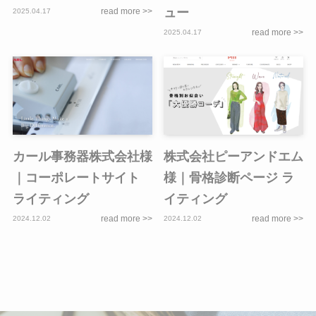
ュー
2025.04.17
2025.04.17
カール事務器株式会社様
株式会社ピーアンドエム
｜コーポレートサイト
様｜骨格診断ページ ラ
ライティング
イティング
2024.12.02
2024.12.02