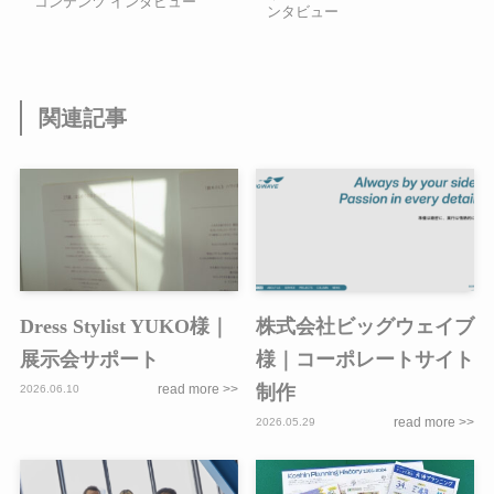
コンテンツ インタビュー
ンタビュー
関連記事
Dress Stylist YUKO様｜
株式会社ビッグウェイブ
展示会サポート
様｜コーポレートサイト
制作
2026.06.10
2026.05.29