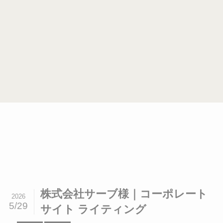
株式会社サーブ様｜コーポレート
2026
5/29
サイト ライティング