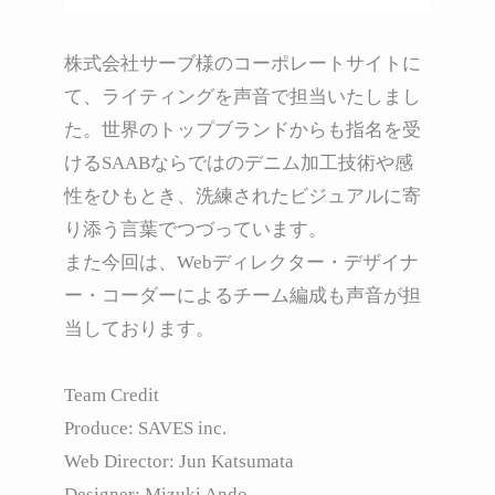
株式会社サーブ様のコーポレートサイトに
て、ライティングを声音で担当いたしまし
た。世界のトップブランドからも指名を受
けるSAABならではのデニム加工技術や感
性をひもとき、洗練されたビジュアルに寄
り添う言葉でつづっています。
また今回は、Webディレクター・デザイナ
ー・コーダーによるチーム編成も声音が担
当しております。
Team Credit
Produce: SAVES inc.
Web Director: Jun Katsumata
Designer: Mizuki Ando