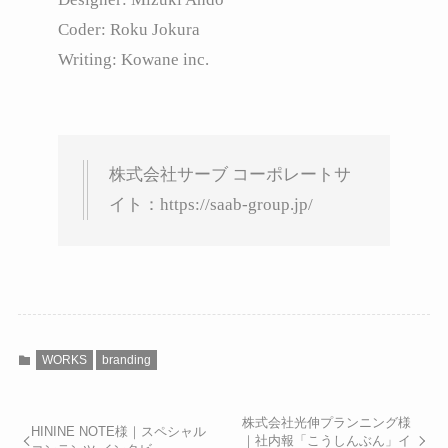
Coder: Roku Jokura
Writing: Kowane inc.
株式会社サーブ コーポレートサ
イト：
https://saab-group.jp/
WORKS
branding
株式会社光伸プランニング様
HININE NOTE様｜スペシャル
｜社内報「こうしんぶん」イ