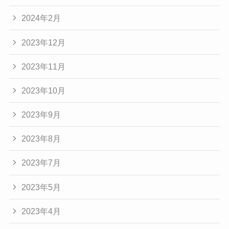
2024年2月
2023年12月
2023年11月
2023年10月
2023年9月
2023年8月
2023年7月
2023年5月
2023年4月