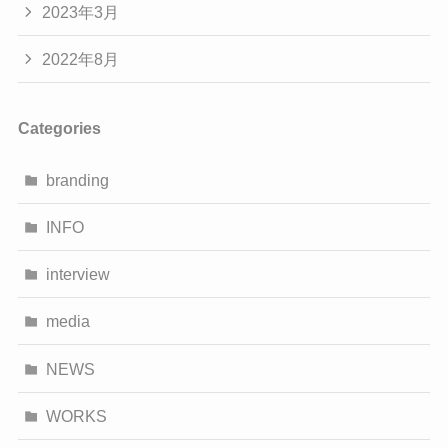
2023年3月
2022年8月
Categories
branding
INFO
interview
media
NEWS
WORKS