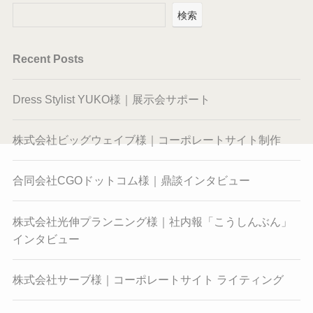
検索
Recent Posts
Dress Stylist YUKO様｜展示会サポート
株式会社ビッグウェイブ様｜コーポレートサイト制作
合同会社CGOドットコム様｜鼎談インタビュー
株式会社光伸プランニング様｜社内報「こうしんぶん」
インタビュー
株式会社サーブ様｜コーポレートサイト ライティング