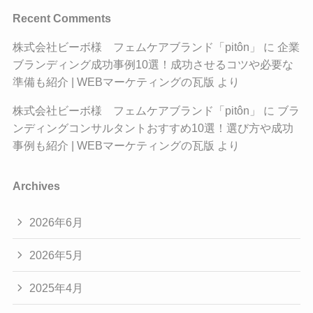
Recent Comments
株式会社ビーボ様 フェムケアブランド「pitôn」
に
企業
ブランディング成功事例10選！成功させるコツや必要な
準備も紹介 | WEBマーケティングの瓦版
より
株式会社ビーボ様 フェムケアブランド「pitôn」
に
ブラ
ンディングコンサルタントおすすめ10選！選び方や成功
事例も紹介 | WEBマーケティングの瓦版
より
Archives
2026年6月
2026年5月
2025年4月