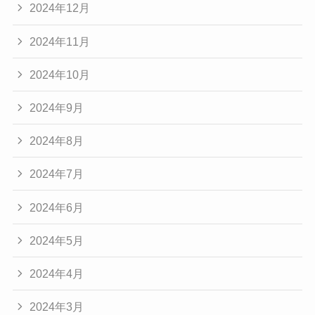
2024年12月
2024年11月
2024年10月
2024年9月
2024年8月
2024年7月
2024年6月
2024年5月
2024年4月
2024年3月