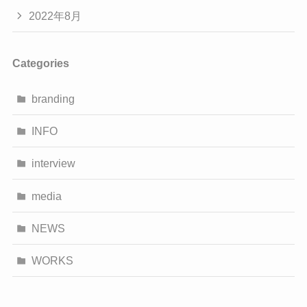
2022年8月
Categories
branding
INFO
interview
media
NEWS
WORKS