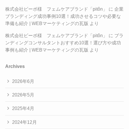
株式会社ビーボ様 フェムケアブランド「pitôn」
に
企業
ブランディング成功事例10選！成功させるコツや必要な
準備も紹介 | WEBマーケティングの瓦版
より
株式会社ビーボ様 フェムケアブランド「pitôn」
に
ブラ
ンディングコンサルタントおすすめ10選！選び方や成功
事例も紹介 | WEBマーケティングの瓦版
より
Archives
2026年6月
2026年5月
2025年4月
2024年12月