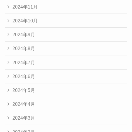
2024年11月
2024年10月
2024年9月
2024年8月
2024年7月
2024年6月
2024年5月
2024年4月
2024年3月
2024年2月