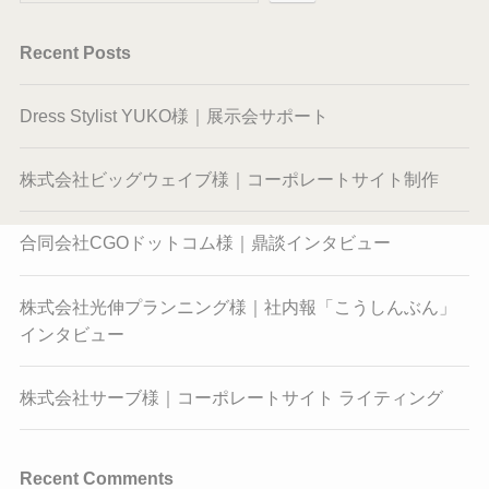
Recent Posts
Dress Stylist YUKO様｜展示会サポート
株式会社ビッグウェイブ様｜コーポレートサイト制作
合同会社CGOドットコム様｜鼎談インタビュー
株式会社光伸プランニング様｜社内報「こうしんぶん」
インタビュー
株式会社サーブ様｜コーポレートサイト ライティング
Recent Comments