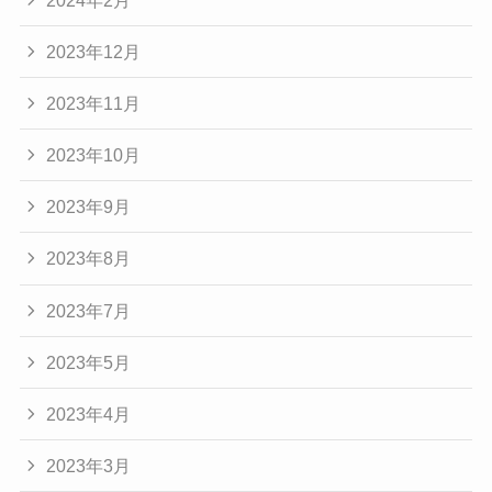
2023年12月
2023年11月
2023年10月
2023年9月
2023年8月
2023年7月
2023年5月
2023年4月
2023年3月